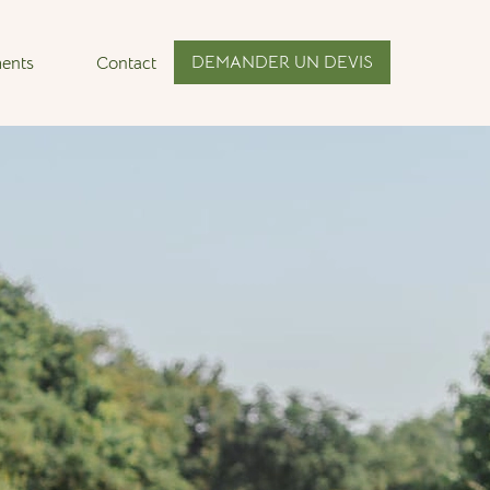
DEMANDER UN DEVIS
ents
Contact